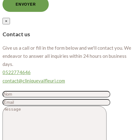
×
Contact us
Give us a call or fill in the form below and we'll contact you. We
endeavor to answer all inquiries within 24 hours on business
days.
0522774646
contact@cliniquevalfleuri.com