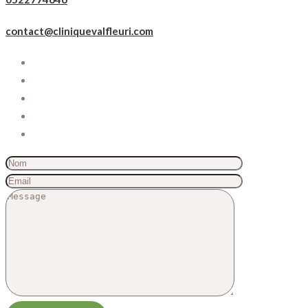
contact@cliniquevalfleuri.com