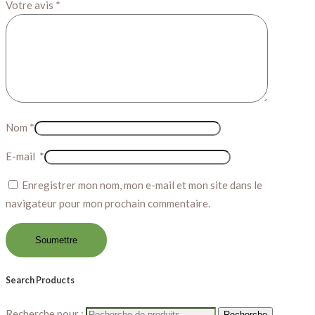
Votre avis
*
Nom
*
E-mail
*
Enregistrer mon nom, mon e-mail et mon site dans le
navigateur pour mon prochain commentaire.
Search Products
Recherche pour :
Recherche