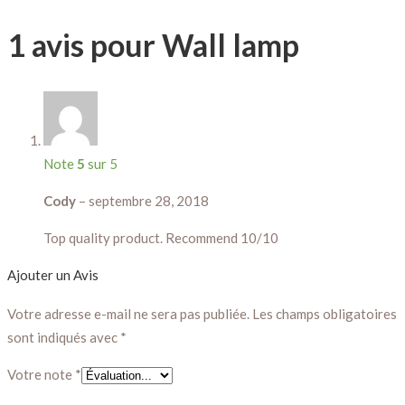
1 avis pour
Wall lamp
Note
5
sur 5
Cody
–
septembre 28, 2018
Top quality product. Recommend 10/10
Ajouter un Avis
Votre adresse e-mail ne sera pas publiée.
Les champs obligatoires
sont indiqués avec
*
Votre note
*