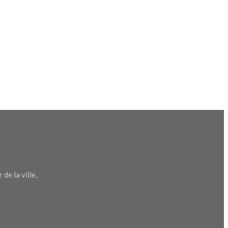
de la ville,