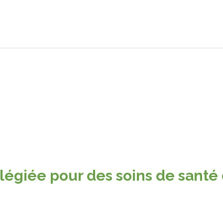
ilégiée pour des soins de santé