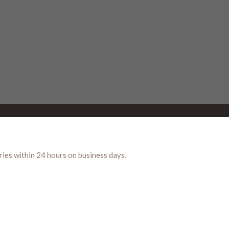
ries within 24 hours on business days.