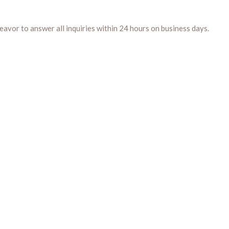
ndeavor to answer all inquiries within 24 hours on business days.