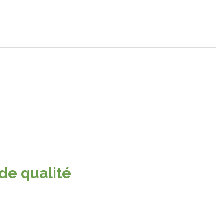
 de qualité