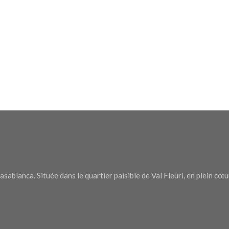
ablanca. Située dans le quartier paisible de Val Fleuri, en plein cœur 