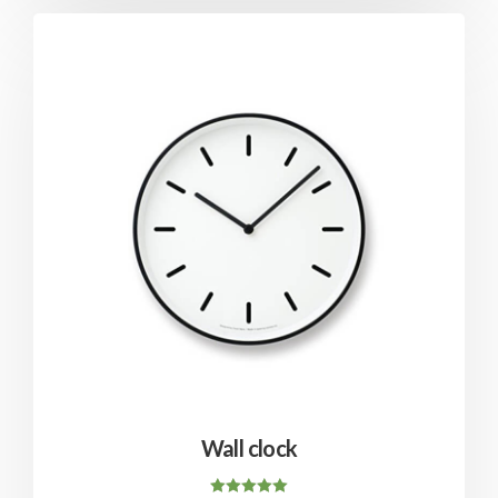
Wall clock