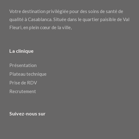
Votre destination privilégiée pour des soins de santé de
qualité à Casablanca. Située dans le quartier paisible de Val
Fleuri, en plein cœur de la ville,
La clinique
Présentation
Plateau technique
Prise de RDV
Recrutement
Suivez-nous sur