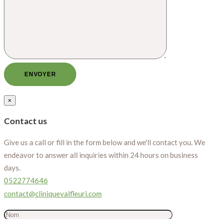
×
Contact us
Give us a call or fill in the form below and we'll contact you. We
endeavor to answer all inquiries within 24 hours on business
days.
0522774646
contact@cliniquevalfleuri.com