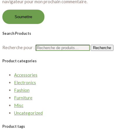
navigateur pour mon prochain commentaire.
Search Products
Recherche pour :
Recherche
Product categories
Accessories
Electronics
Fashion
Furniture
Misc
Uncategorized
Product tags