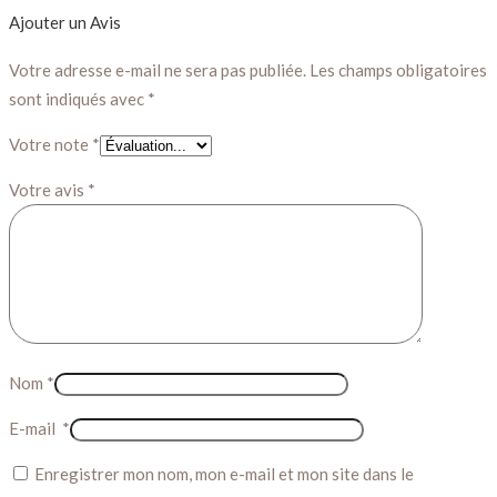
Ajouter un Avis
Votre adresse e-mail ne sera pas publiée.
Les champs obligatoires
sont indiqués avec
*
Votre note
*
Votre avis
*
Nom
*
E-mail
*
Enregistrer mon nom, mon e-mail et mon site dans le