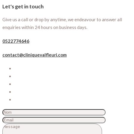
Let's get in touch
Give us a call or drop by anytime, we endeavour to answer all
enquiries within 24 hours on business days.
0522774646
contact@cliniquevalfleuri.com