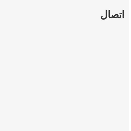
اتصال