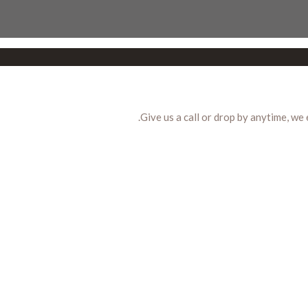
Give us a call or drop by anytime, we