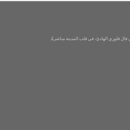
 فال فلوري الهادئ، في قلب المدينة مباشرةً,