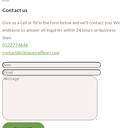
Contact us
Give us a call or fill in the form below and we'll contact you. We
endeavor to answer all inquiries within 24 hours on business
days.
0522774646
contact@cliniquevalfleuri.com