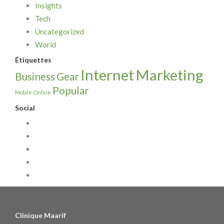
Insights
Tech
Uncategorized
World
Étiquettes
Internet
Marketing
Business
Gear
Popular
Mobile
Online
Social
Clinique Maarif