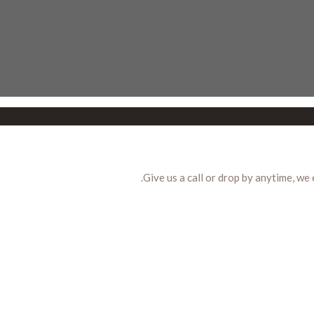
Give us a call or drop by anytime, we