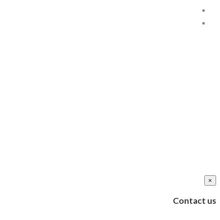
×
Contact us