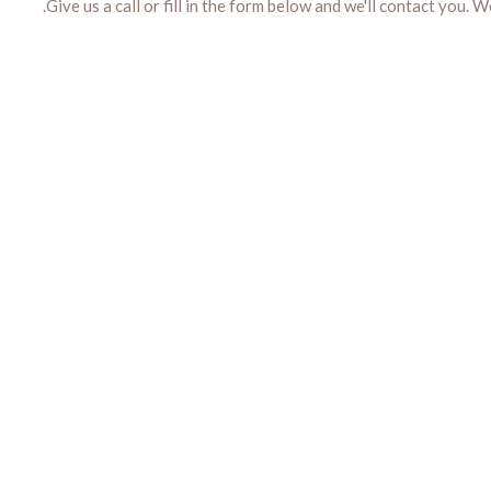
Give us a call or fill in the form below and we'll contact you.